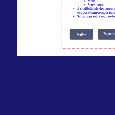
Moda
Entre outros
A credibilidade dos cursos 
obtidos e comprovados pelo
Saiba mais sobre o curso de
Inglês
Espanho